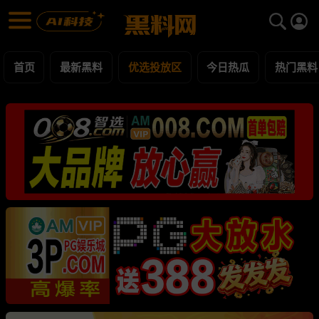
优选投放区 黑料合集 - 黑料网
优选投放区 每日更新黑料吃瓜爆料
首页
最新黑料
优选投放区
今日热瓜
热门黑料