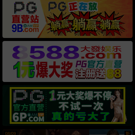
08/09
新