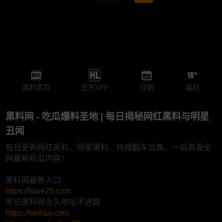
黑料首页
官方APP
往期
福利
黑料网 - 吃瓜爆料圣地 | 每日揭秘网红黑料与明星
丑闻
每日更新网红黑料、明星爆料、热搜翻车合集，一站爽看全
网最新吃瓜内容！
黑料网最新入口
https://hlwe20.com
牢记黑料网永久地址不迷路
https://heiliao.com